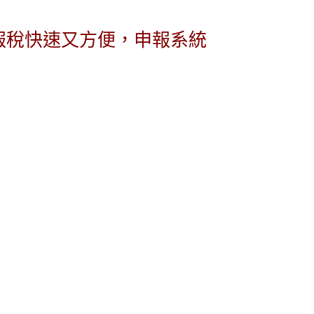
報稅快速又方便，申報系統