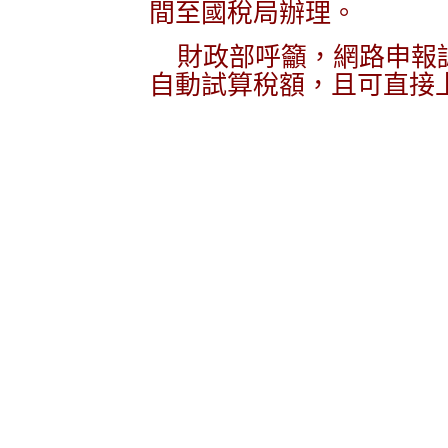
間至國稅局辦理。
財政部呼籲，網路申報認
自動試算稅額，且可直接