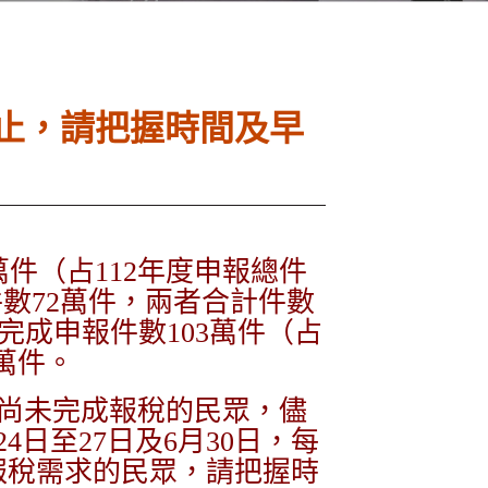
截止，請把握時間及早
萬件（占112年度申報總件
件數72萬件，兩者合計件數
已完成申報件數103萬件（占
1萬件。
請尚未完成報稅的民眾，儘
日至27日及6月30日，每
報稅需求的民眾，請把握時